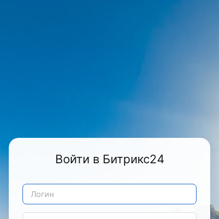
Войти в Битрикс24