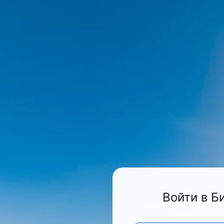
Войти в Б