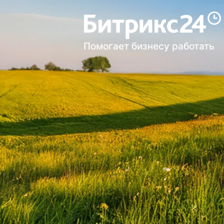
Помогает бизнесу работать