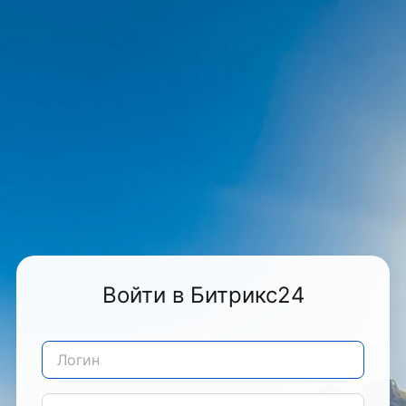
Войти в Битрикс24