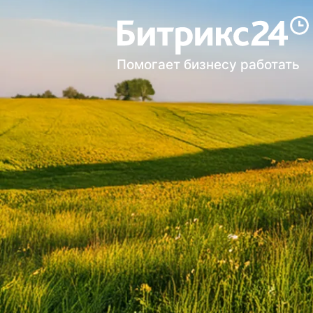
Помогает бизнесу работать