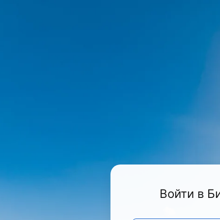
Войти в Б