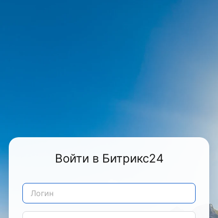
Войти в Битрикс24