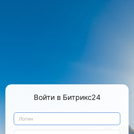
Войти в Битрикс24