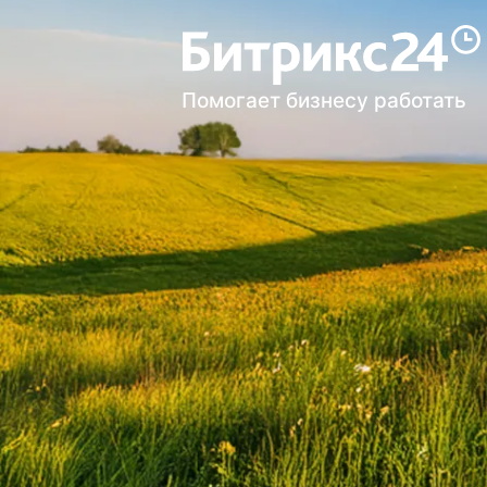
Помогает бизнесу работать