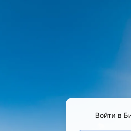
Войти в Б