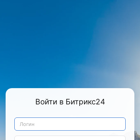
Войти в Битрикс24