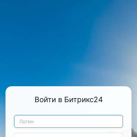
Войти в Битрикс24