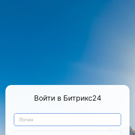
Войти в Битрикс24