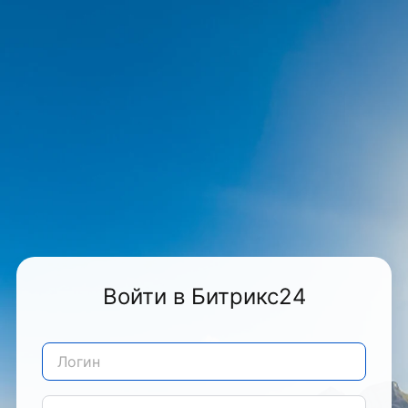
Войти в Битрикс24