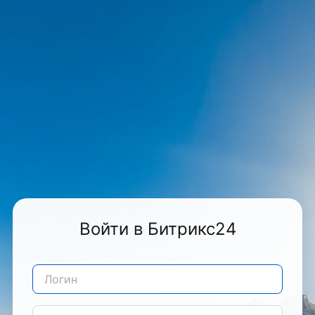
Войти в Битрикс24