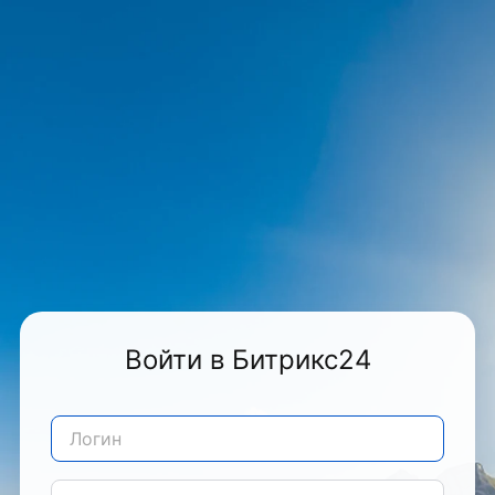
Войти в Битрикс24