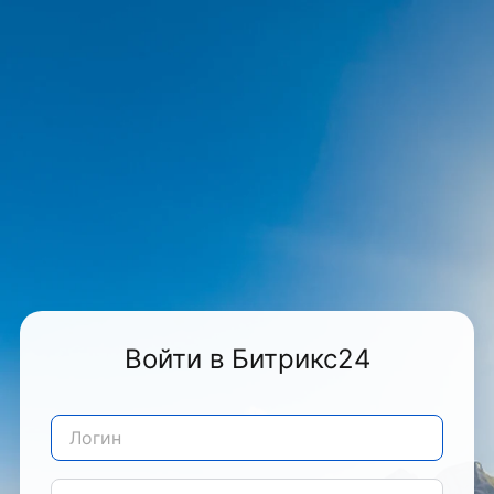
Войти в Битрикс24