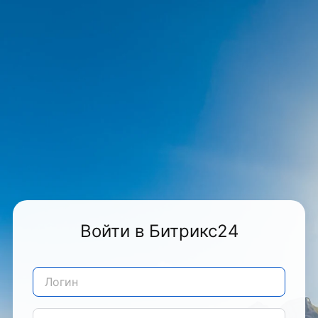
Войти в Битрикс24