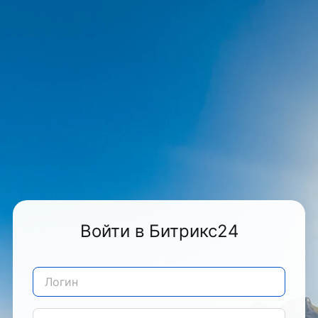
Войти в Битрикс24