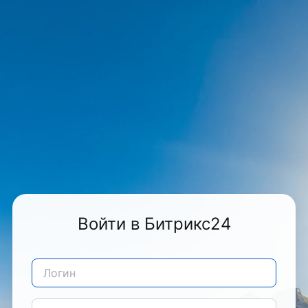
Войти в Битрикс24