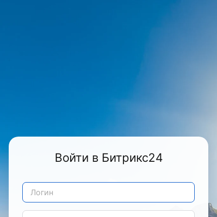
Войти в Битрикс24