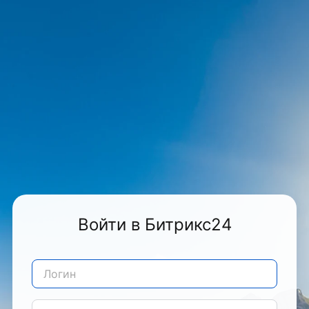
Войти в Битрикс24