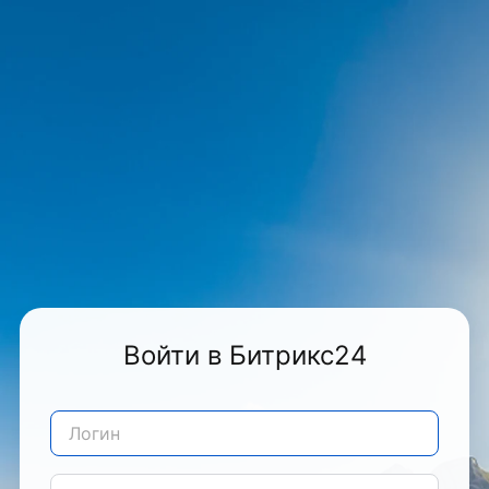
Войти в Битрикс24