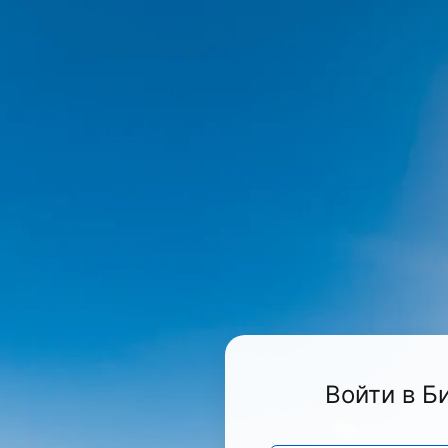
Войти в Б