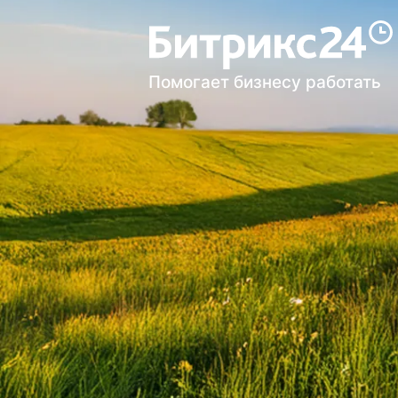
Помогает бизнесу работать