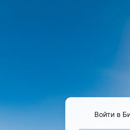
Войти в Б