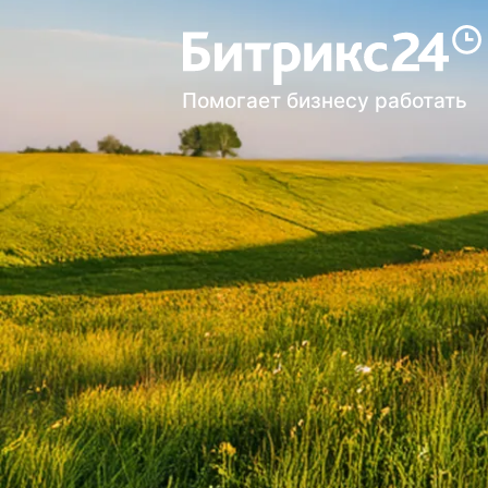
Помогает бизнесу работать