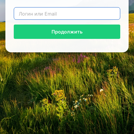
Продолжить