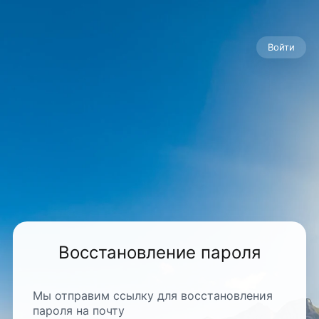
Войти
Восстановление пароля
Мы отправим ссылку для восстановления
пароля на почту