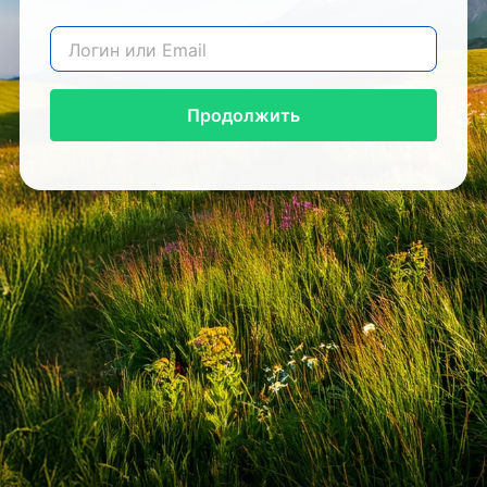
Продолжить