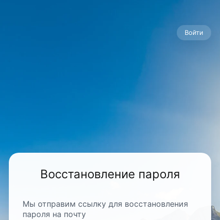
Войти
Восстановление пароля
Мы отправим ссылку для восстановления
пароля на почту