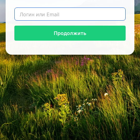
Продолжить