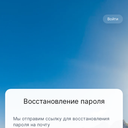
Войти
Восстановление пароля
Мы отправим ссылку для восстановления
пароля на почту