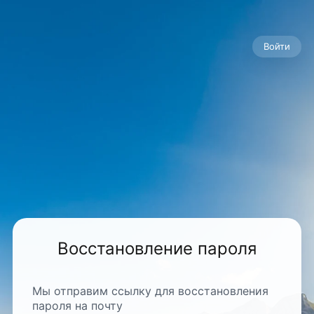
Войти
Восстановление пароля
Мы отправим ссылку для восстановления
пароля на почту