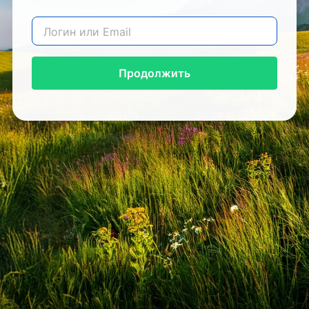
Продолжить