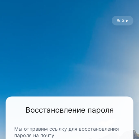
Войти
Восстановление пароля
Мы отправим ссылку для восстановления
пароля на почту