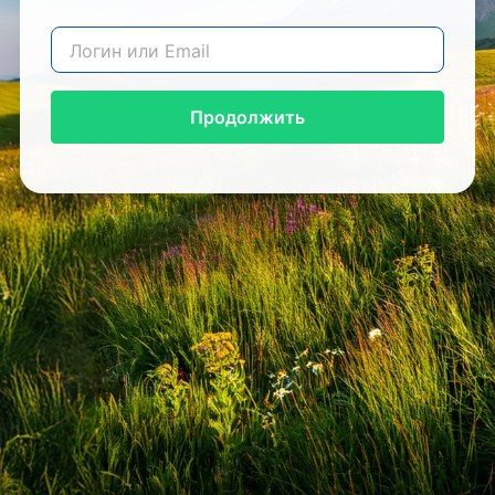
Продолжить