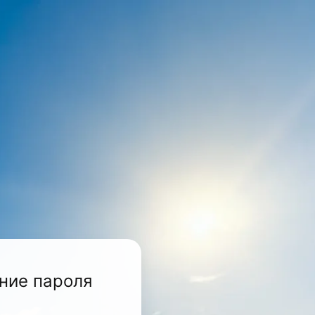
ние пароля