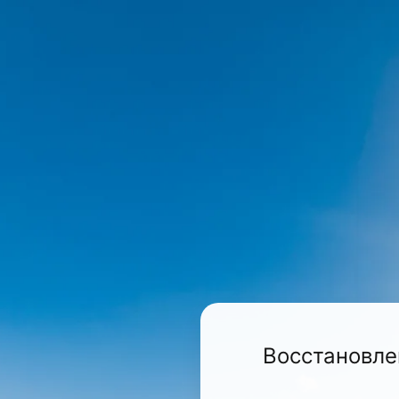
Восстановле