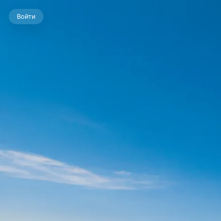
Войти