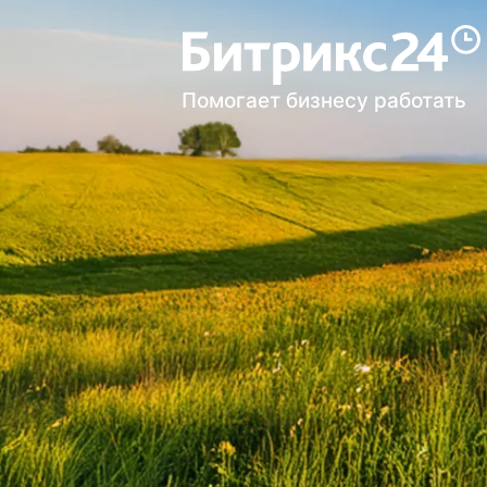
Помогает бизнесу работать