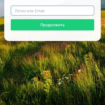
Продолжить