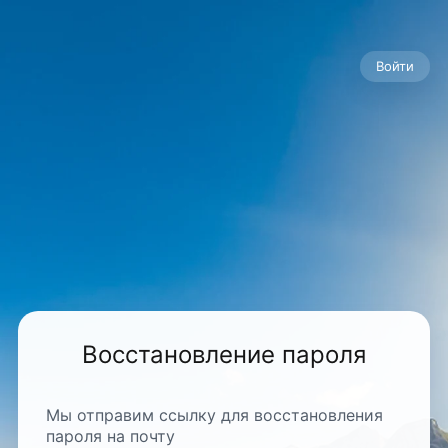
Войти
Восстановление пароля
Мы отправим ссылку для восстановления
пароля на почту