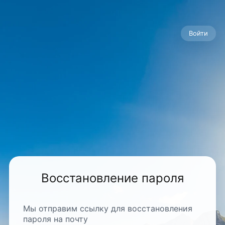
Войти
Восстановление пароля
Мы отправим ссылку для восстановления
пароля на почту