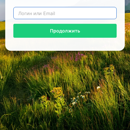
Продолжить