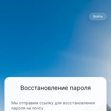
Войти
Восстановление пароля
Мы отправим ссылку для восстановления
пароля на почту