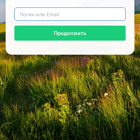
Продолжить