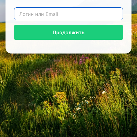
Продолжить