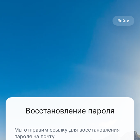
Войти
Восстановление пароля
Мы отправим ссылку для восстановления
пароля на почту