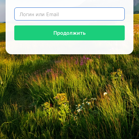
Продолжить