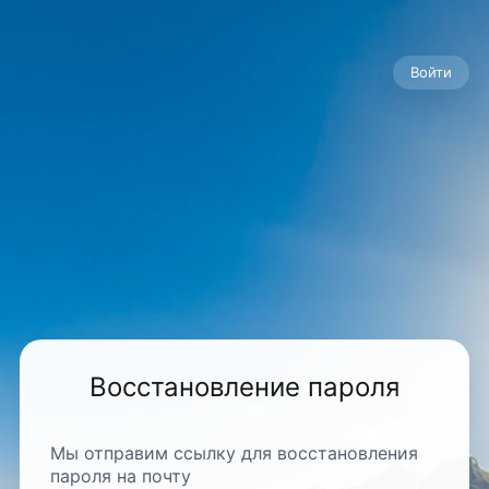
Войти
Восстановление пароля
Мы отправим ссылку для восстановления
пароля на почту