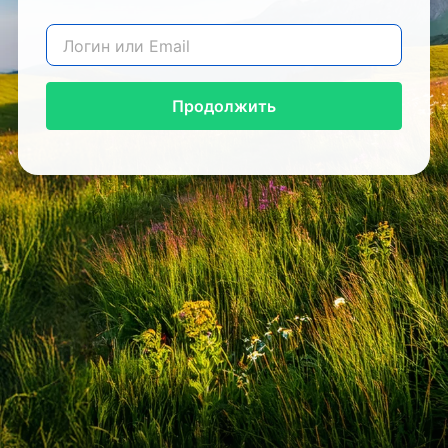
Продолжить