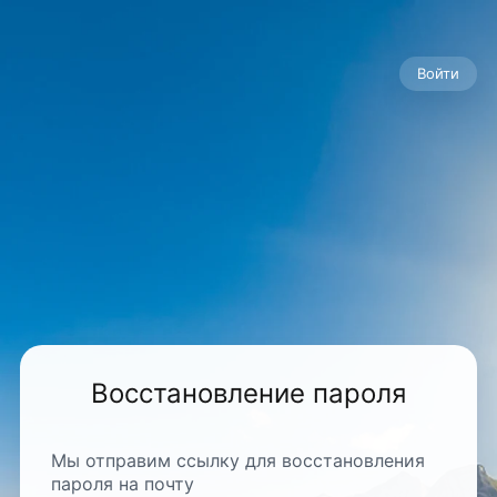
Войти
Восстановление пароля
Мы отправим ссылку для восстановления
пароля на почту