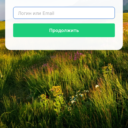
Продолжить