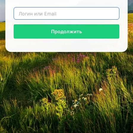
Продолжить