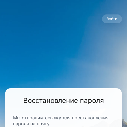
Войти
Восстановление пароля
Мы отправим ссылку для восстановления
пароля на почту