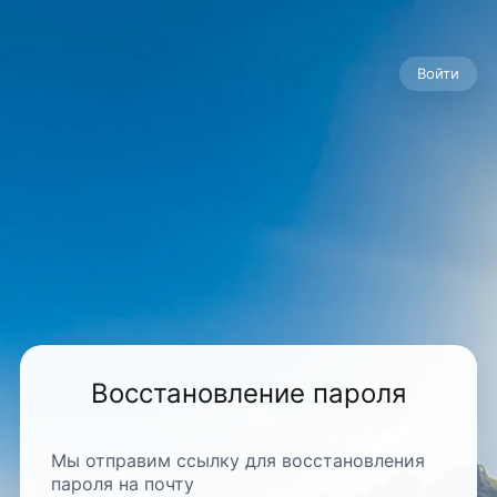
Войти
Восстановление пароля
Мы отправим ссылку для восстановления
пароля на почту