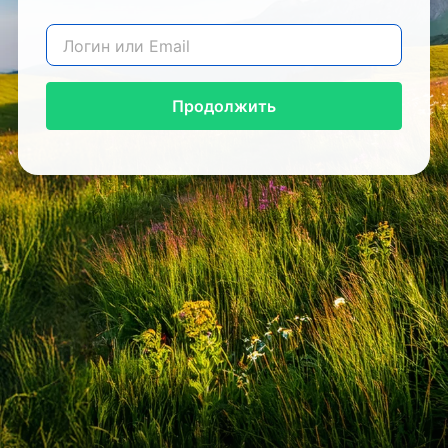
Продолжить