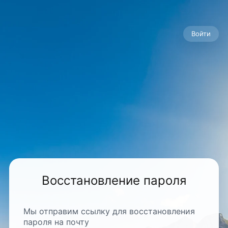
Войти
Восстановление пароля
Мы отправим ссылку для восстановления
пароля на почту