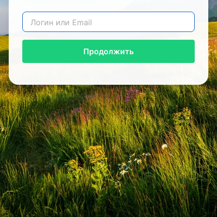
Продолжить