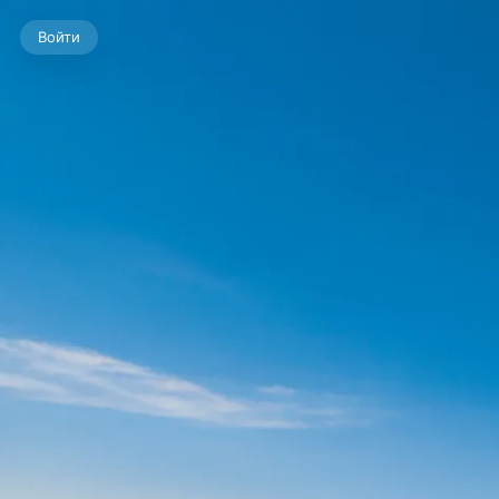
Войти