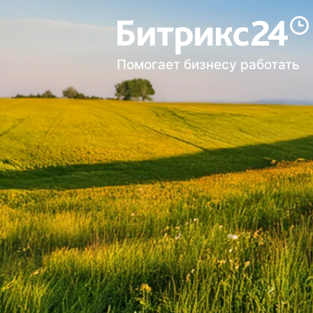
Помогает бизнесу работать