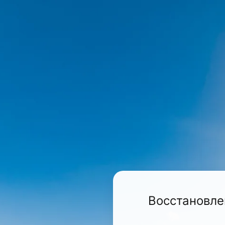
Восстановле