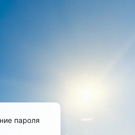
ние пароля