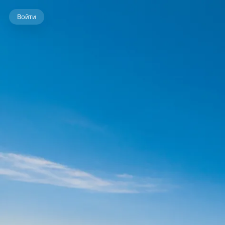
Войти