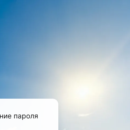
ние пароля