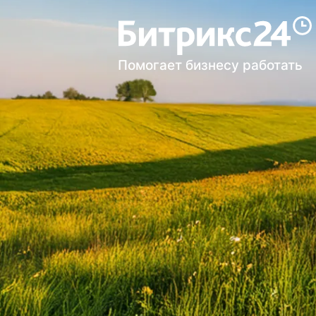
Помогает бизнесу работать