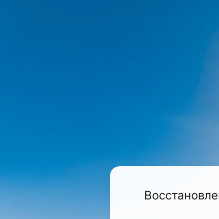
Восстановле