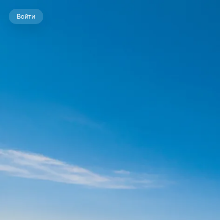
Войти