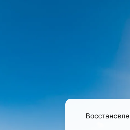
Восстановле