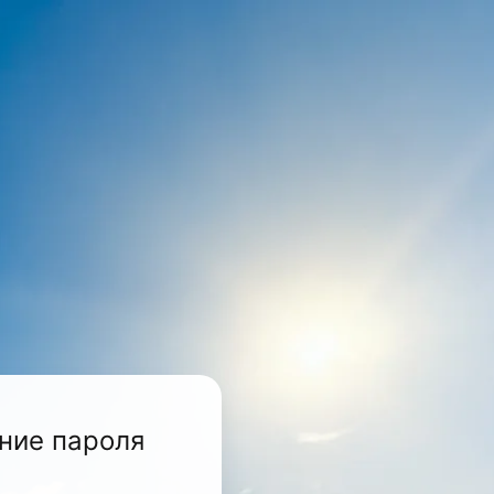
ние пароля