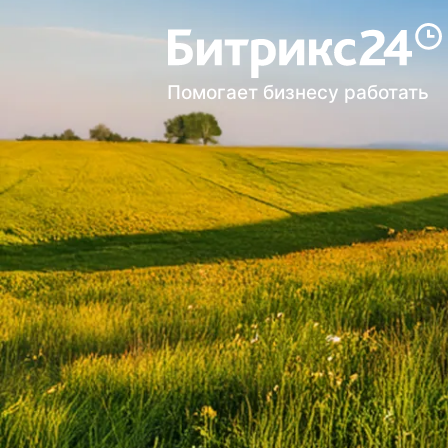
Помогает бизнесу работать