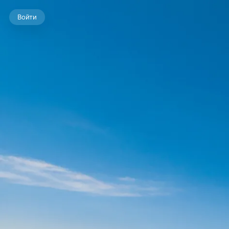
Войти