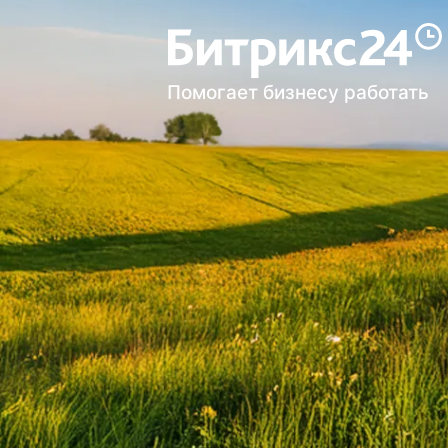
Помогает бизнесу работать