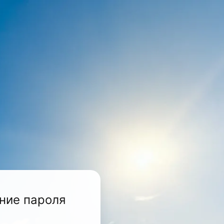
ние пароля