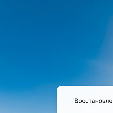
Восстановле