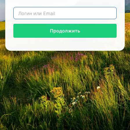
Продолжить