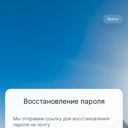
Войти
Восстановление пароля
Мы отправим ссылку для восстановления
пароля на почту