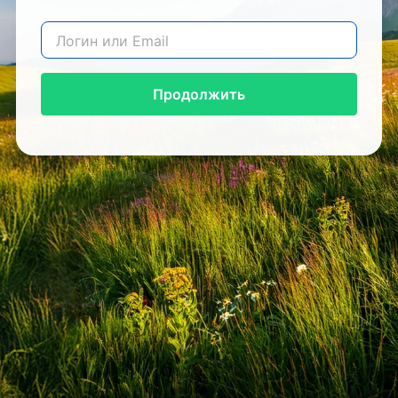
Продолжить