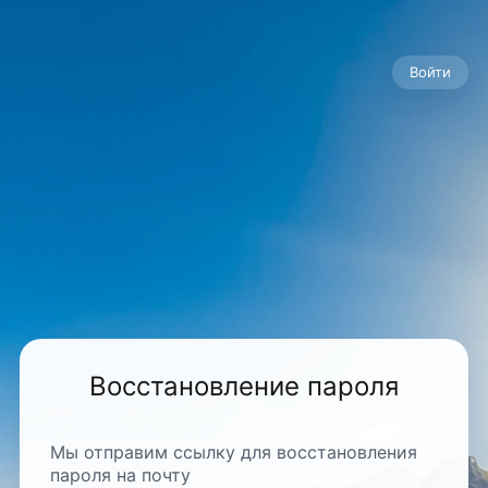
Войти
Восстановление пароля
Мы отправим ссылку для восстановления
пароля на почту