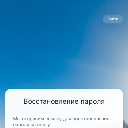
Войти
Восстановление пароля
Мы отправим ссылку для восстановления
пароля на почту