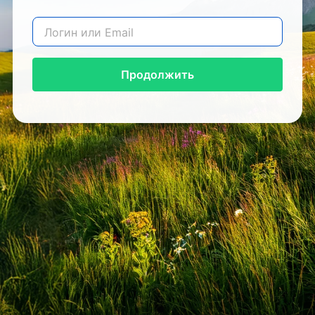
Продолжить