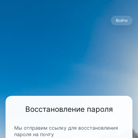
Войти
Восстановление пароля
Мы отправим ссылку для восстановления
пароля на почту