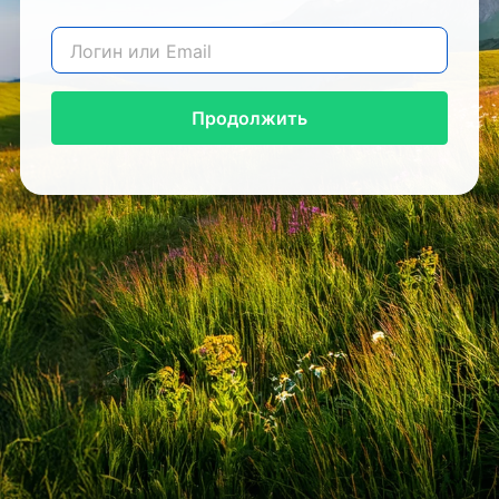
Продолжить