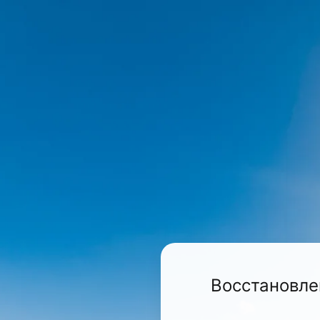
Восстановле