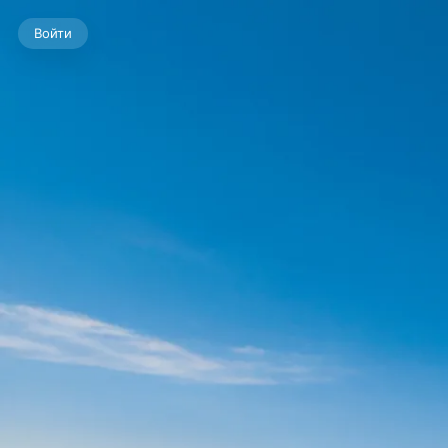
Войти