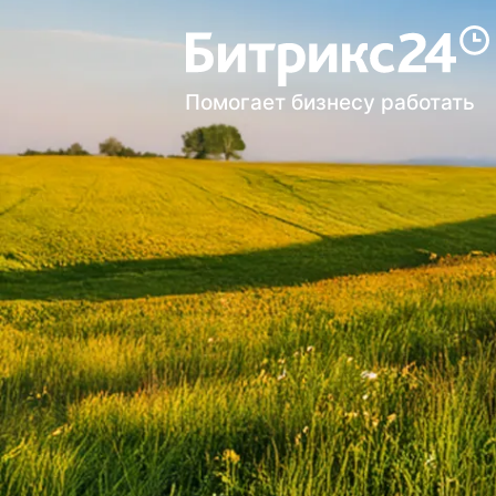
Помогает бизнесу работать