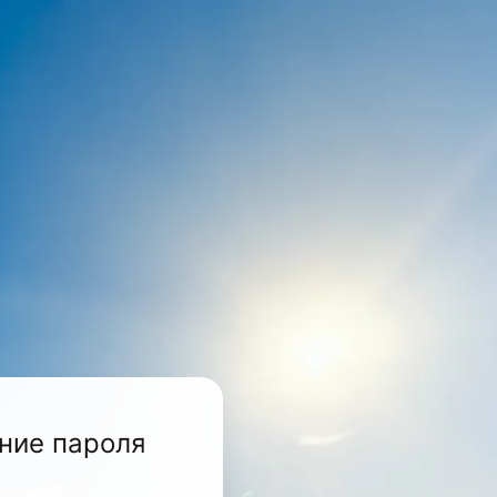
ние пароля