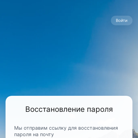
Войти
Восстановление пароля
Мы отправим ссылку для восстановления
пароля на почту