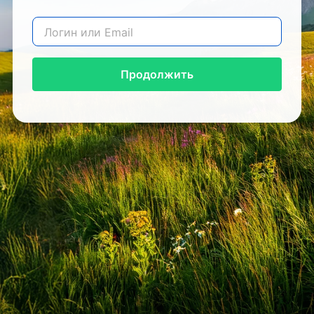
Продолжить