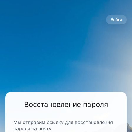
Войти
Восстановление пароля
Мы отправим ссылку для восстановления
пароля на почту