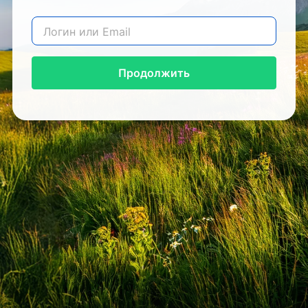
Продолжить