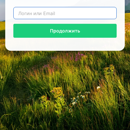
Продолжить