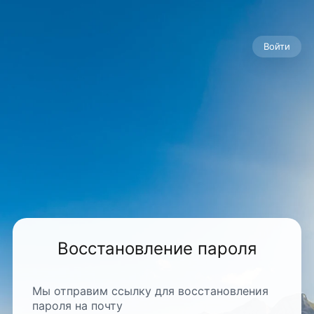
Войти
Восстановление пароля
Мы отправим ссылку для восстановления
пароля на почту